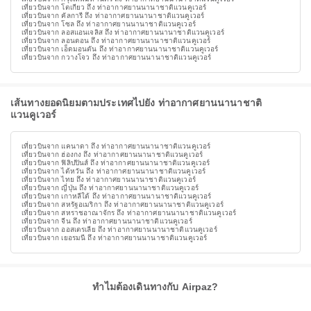
เที่ยวบินจาก โตเกียว ถึง ท่าอากาศยานนานาชาติแวนคูเวอร์
เที่ยวบินจาก คัลการี ถึง ท่าอากาศยานนานาชาติแวนคูเวอร์
เที่ยวบินจาก โซล ถึง ท่าอากาศยานนานาชาติแวนคูเวอร์
เที่ยวบินจาก ลอสแอนเจลิส ถึง ท่าอากาศยานนานาชาติแวนคูเวอร์
เที่ยวบินจาก ลอนดอน ถึง ท่าอากาศยานนานาชาติแวนคูเวอร์
เที่ยวบินจาก เอ็ดมอนตัน ถึง ท่าอากาศยานนานาชาติแวนคูเวอร์
เที่ยวบินจาก กวางโจว ถึง ท่าอากาศยานนานาชาติแวนคูเวอร์
เส้นทางยอดนิยมตามประเทศไปยัง ท่าอากาศยานนานาชาติ
แวนคูเวอร์
เที่ยวบินจาก แคนาดา ถึง ท่าอากาศยานนานาชาติแวนคูเวอร์
เที่ยวบินจาก ฮ่องกง ถึง ท่าอากาศยานนานาชาติแวนคูเวอร์
เที่ยวบินจาก ฟิลิปปินส์ ถึง ท่าอากาศยานนานาชาติแวนคูเวอร์
เที่ยวบินจาก ไต้หวัน ถึง ท่าอากาศยานนานาชาติแวนคูเวอร์
เที่ยวบินจาก ไทย ถึง ท่าอากาศยานนานาชาติแวนคูเวอร์
เที่ยวบินจาก ญี่ปุ่น ถึง ท่าอากาศยานนานาชาติแวนคูเวอร์
เที่ยวบินจาก เกาหลีใต้ ถึง ท่าอากาศยานนานาชาติแวนคูเวอร์
เที่ยวบินจาก สหรัฐอเมริกา ถึง ท่าอากาศยานนานาชาติแวนคูเวอร์
เที่ยวบินจาก สหราชอาณาจักร ถึง ท่าอากาศยานนานาชาติแวนคูเวอร์
เที่ยวบินจาก จีน ถึง ท่าอากาศยานนานาชาติแวนคูเวอร์
เที่ยวบินจาก ออสเตรเลีย ถึง ท่าอากาศยานนานาชาติแวนคูเวอร์
เที่ยวบินจาก เยอรมนี ถึง ท่าอากาศยานนานาชาติแวนคูเวอร์
ทำไมต้องเดินทางกับ Airpaz?