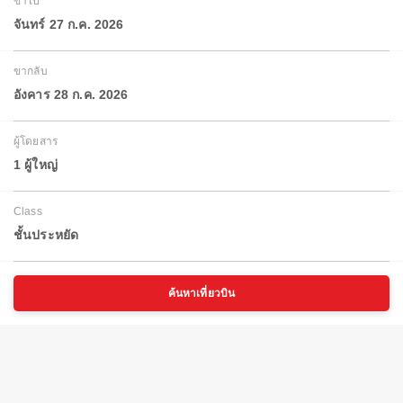
ขาไป
จันทร์ 27 ก.ค. 2026
ขากลับ
อังคาร 28 ก.ค. 2026
ผู้โดยสาร
1 ผู้ใหญ่
Class
ชั้นประหยัด
ค้นหาเที่ยวบิน