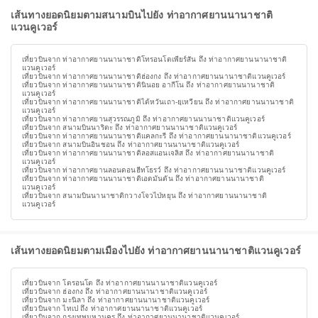
เส้นทางยอดนิยมตามสนามบินไปยัง ท่าอากาศยานนานาชาติ
แวนคูเวอร์
เที่ยวบินจาก ท่าอากาศยานนานาชาติโทรอนโตเพียร์สัน ถึง ท่าอากาศยานนานาชาติ
แวนคูเวอร์
เที่ยวบินจาก ท่าอากาศยานนานาชาติฮ่องกง ถึง ท่าอากาศยานนานาชาติแวนคูเวอร์
เที่ยวบินจาก ท่าอากาศยานนานาชาตินินอย อากีโน ถึง ท่าอากาศยานนานาชาติ
แวนคูเวอร์
เที่ยวบินจาก ท่าอากาศยานนานาชาติไต้หวันเถา-ยฺเหวียน ถึง ท่าอากาศยานนานาชาติ
แวนคูเวอร์
เที่ยวบินจาก ท่าอากาศยานสุวรรณภูมิ ถึง ท่าอากาศยานนานาชาติแวนคูเวอร์
เที่ยวบินจาก สนามบินนาริตะ ถึง ท่าอากาศยานนานาชาติแวนคูเวอร์
เที่ยวบินจาก ท่าอากาศยานนานาชาติแคลกะรี ถึง ท่าอากาศยานนานาชาติแวนคูเวอร์
เที่ยวบินจาก สนามบินอินชอน ถึง ท่าอากาศยานนานาชาติแวนคูเวอร์
เที่ยวบินจาก ท่าอากาศยานนานาชาติลอสแอนเจลิส ถึง ท่าอากาศยานนานาชาติ
แวนคูเวอร์
เที่ยวบินจาก ท่าอากาศยานลอนดอนฮีทโธรว์ ถึง ท่าอากาศยานนานาชาติแวนคูเวอร์
เที่ยวบินจาก ท่าอากาศยานนานาชาติเอดมันตัน ถึง ท่าอากาศยานนานาชาติ
แวนคูเวอร์
เที่ยวบินจาก สนามบินนานาชาติกวางโจวไป่หยุน ถึง ท่าอากาศยานนานาชาติ
แวนคูเวอร์
เส้นทางยอดนิยมตามเมืองไปยัง ท่าอากาศยานนานาชาติแวนคูเวอร์
เที่ยวบินจาก โตรอนโต ถึง ท่าอากาศยานนานาชาติแวนคูเวอร์
เที่ยวบินจาก ฮ่องกง ถึง ท่าอากาศยานนานาชาติแวนคูเวอร์
เที่ยวบินจาก มะนิลา ถึง ท่าอากาศยานนานาชาติแวนคูเวอร์
เที่ยวบินจาก ไทเป ถึง ท่าอากาศยานนานาชาติแวนคูเวอร์
เที่ยวบินจาก กรุงเทพมหานคร ถึง ท่าอากาศยานนานาชาติแวนคูเวอร์