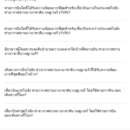
สายการบินใดที่ได้รับความนิยมมากที่สุดสำหรับเที่ยวบินภายในประเทศไปยัง
ท่าอากาศยานนานาชาติแวนคูเวอร์ (YVR)?
สายการบินใดที่ได้รับความนิยมมากที่สุดสำหรับเที่ยวบินระหว่างประเทศไปยัง
ท่าอากาศยานนานาชาติแวนคูเวอร์ (YVR)?
มีอาคารผู้โดยสารและสิ่งอำนวยความสะดวกใดบ้างที่สนามบิน ท่าอากาศยาน
นานาชาติแวนคูเวอร์?
เส้นทางการบินไปยัง ท่าอากาศยานนานาชาติแวนคูเวอร์ ที่ได้รับความนิยม
มากที่สุดคืออะไรบ้าง?
เที่ยวบินแรกไปยัง ท่าอากาศยานนานาชาติแวนคูเวอร์ โดยใช้สายการบิน ออก
เดินทางกี่โมง?
เที่ยวบินล่าสุดไปยัง ท่าอากาศยานนานาชาติแวนคูเวอร์ โดยใช้สายการบิน
ออกเดินทางกี่โมง?