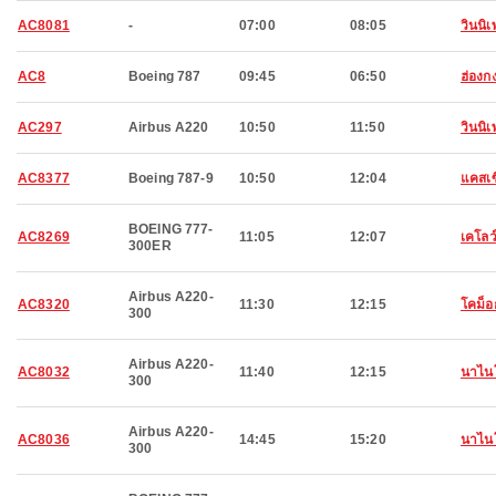
AC8081
-
07:00
08:05
วินนิ
AC8
Boeing 787
09:45
06:50
ฮ่องก
AC297
Airbus A220
10:50
11:50
วินนิ
AC8377
Boeing 787-9
10:50
12:04
แคสเซ
BOEING 777-
AC8269
11:05
12:07
เคโลว
300ER
Airbus A220-
AC8320
11:30
12:15
โคม็อ
300
Airbus A220-
AC8032
11:40
12:15
นาไน
300
Airbus A220-
AC8036
14:45
15:20
นาไน
300