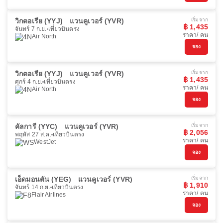
วิกตอเรีย (YYJ)
แวนคูเวอร์ (YVR)
เริ่มจาก
฿ 1,435
จันทร์ 7 ก.ย.
เที่ยวบินตรง
ราคา/ คน
Air North
จอง
วิกตอเรีย (YYJ)
แวนคูเวอร์ (YVR)
เริ่มจาก
฿ 1,435
ศุกร์ 4 ก.ย.
เที่ยวบินตรง
ราคา/ คน
Air North
จอง
คัลการี (YYC)
แวนคูเวอร์ (YVR)
เริ่มจาก
฿ 2,056
พฤหัส 27 ส.ค.
เที่ยวบินตรง
ราคา/ คน
WestJet
จอง
เอ็ดมอนตัน (YEG)
แวนคูเวอร์ (YVR)
เริ่มจาก
฿ 1,910
จันทร์ 14 ก.ย.
เที่ยวบินตรง
ราคา/ คน
Flair Airlines
จอง