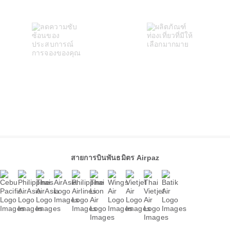
สายการบินพันธมิตร Airpaz