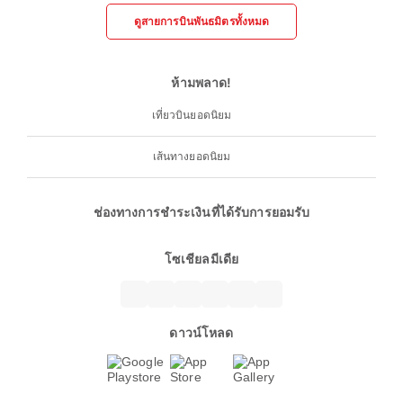
ดูสายการบินพันธมิตรทั้งหมด
ห้ามพลาด!
เที่ยวบินยอดนิยม
เส้นทางยอดนิยม
ช่องทางการชำระเงินที่ได้รับการยอมรับ
โซเชียลมีเดีย
ดาวน์โหลด