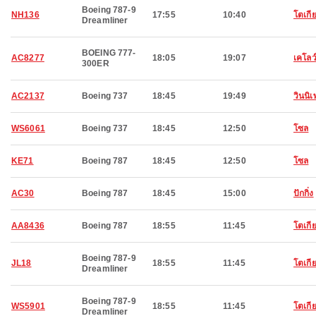
Boeing 787-9
NH136
17:55
10:40
โตเกี
Dreamliner
BOEING 777-
AC8277
18:05
19:07
เคโลว
300ER
AC2137
Boeing 737
18:45
19:49
วินนิ
WS6061
Boeing 737
18:45
12:50
โซล
KE71
Boeing 787
18:45
12:50
โซล
AC30
Boeing 787
18:45
15:00
ปักกิ่ง
AA8436
Boeing 787
18:55
11:45
โตเกี
Boeing 787-9
JL18
18:55
11:45
โตเกี
Dreamliner
Boeing 787-9
WS5901
18:55
11:45
โตเกี
Dreamliner