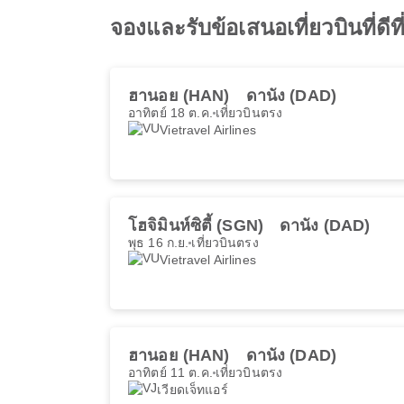
จองและรับข้อเสนอเที่ยวบินที่ดีที
ฮานอย (HAN)
ดานัง (DAD)
อาทิตย์ 18 ต.ค.
เที่ยวบินตรง
Vietravel Airlines
โฮจิมินห์ซิตี้ (SGN)
ดานัง (DAD)
พุธ 16 ก.ย.
เที่ยวบินตรง
Vietravel Airlines
ฮานอย (HAN)
ดานัง (DAD)
อาทิตย์ 11 ต.ค.
เที่ยวบินตรง
เวียดเจ็ทแอร์