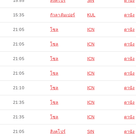
15:55
สิงคโปร์
SIN
ดานัง
15:35
กัวลาลัมเปอร์
KUL
ดานัง
21:05
โซล
ICN
ดานัง
21:05
โซล
ICN
ดานัง
21:05
โซล
ICN
ดานัง
21:05
โซล
ICN
ดานัง
21:10
โซล
ICN
ดานัง
21:35
โซล
ICN
ดานัง
21:35
โซล
ICN
ดานัง
21:05
สิงคโปร์
SIN
ดานัง