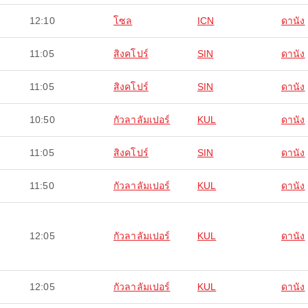
12:10
โซล
ICN
ดานัง
11:05
สิงคโปร์
SIN
ดานัง
11:05
สิงคโปร์
SIN
ดานัง
10:50
กัวลาลัมเปอร์
KUL
ดานัง
11:05
สิงคโปร์
SIN
ดานัง
11:50
กัวลาลัมเปอร์
KUL
ดานัง
12:05
กัวลาลัมเปอร์
KUL
ดานัง
12:05
กัวลาลัมเปอร์
KUL
ดานัง