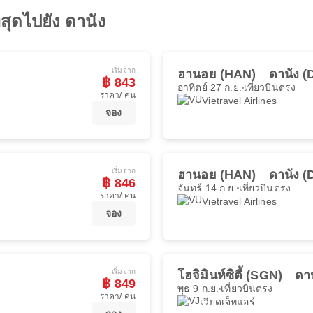
่สุดไปยัง ดานัง
เริ่มจาก
ฮานอย (HAN)
ดานัง 
฿ 843
อาทิตย์ 27 ก.ย.
เที่ยวบินตรง
ราคา/ คน
Vietravel Airlines
จอง
เริ่มจาก
ฮานอย (HAN)
ดานัง 
฿ 846
จันทร์ 14 ก.ย.
เที่ยวบินตรง
ราคา/ คน
Vietravel Airlines
จอง
เริ่มจาก
โฮจิมินห์ซิตี้ (SGN)
ดา
฿ 849
พุธ 9 ก.ย.
เที่ยวบินตรง
ราคา/ คน
เวียดเจ็ทแอร์