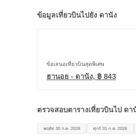
ข้อมูลเที่ยวบินไปยัง ดานัง
ข้อเสนอเที่ยวบินสุดพิเศษ
ฮานอย - ดานัง, ฿ 843
ตรวจสอบตารางเที่ยวบินไป ดาน
พฤหัส 30 ก.ค. 2026
ศุกร์ 31 ก.ค. 2026