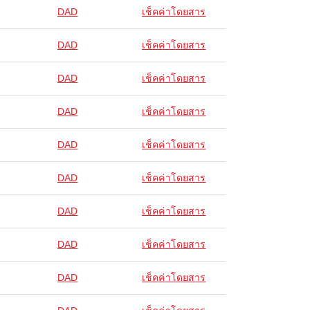
DAD
เช็คค่าโดยสาร
DAD
เช็คค่าโดยสาร
DAD
เช็คค่าโดยสาร
DAD
เช็คค่าโดยสาร
DAD
เช็คค่าโดยสาร
DAD
เช็คค่าโดยสาร
DAD
เช็คค่าโดยสาร
DAD
เช็คค่าโดยสาร
DAD
เช็คค่าโดยสาร