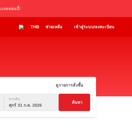
เลยตอนนี้!
THB
ช่วยเหลือ
เข้าสู่ระบบ/ลงทะเบียน
ดูรายการสั่งซื้อ
ขากลับ
ค้นหา
ศุกร์ 31 ก.ค. 2026