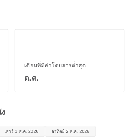
เดือนที่มีค่าโดยสารต่ำสุด
ต.ค.
ัง
เสาร์ 1 ส.ค. 2026
อาทิตย์ 2 ส.ค. 2026