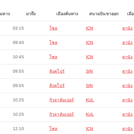
ินทาง
มาถึง
เมืองต้นทาง
สนามบินขาออก
เมื
03:15
โซล
ICN
ดานัง
09:40
โซล
ICN
ดานัง
10:45
โซล
ICN
ดานัง
09:55
สิงคโปร์
SIN
ดานัง
09:55
สิงคโปร์
SIN
ดานัง
10:25
กัวลาลัมเปอร์
KUL
ดานัง
10:25
กัวลาลัมเปอร์
KUL
ดานัง
12:10
โซล
ICN
ดานัง