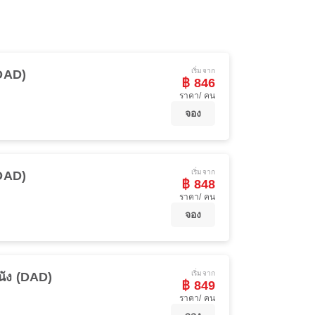
เริ่มจาก
(DAD)
฿ 846
ราคา/ คน
จอง
เริ่มจาก
(DAD)
฿ 848
ราคา/ คน
จอง
เริ่มจาก
นัง (DAD)
฿ 849
ราคา/ คน