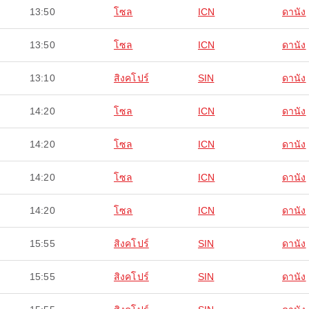
13:50
โซล
ICN
ดานัง
13:50
โซล
ICN
ดานัง
13:10
สิงคโปร์
SIN
ดานัง
14:20
โซล
ICN
ดานัง
14:20
โซล
ICN
ดานัง
14:20
โซล
ICN
ดานัง
14:20
โซล
ICN
ดานัง
15:55
สิงคโปร์
SIN
ดานัง
15:55
สิงคโปร์
SIN
ดานัง