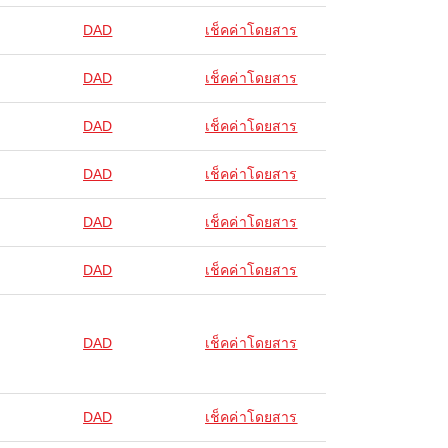
DAD
เช็คค่าโดยสาร
DAD
เช็คค่าโดยสาร
DAD
เช็คค่าโดยสาร
DAD
เช็คค่าโดยสาร
DAD
เช็คค่าโดยสาร
DAD
เช็คค่าโดยสาร
DAD
เช็คค่าโดยสาร
DAD
เช็คค่าโดยสาร