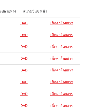
องปลายทาง
สนามบินขาเข้า
DAD
เช็คค่าโดยสาร
DAD
เช็คค่าโดยสาร
DAD
เช็คค่าโดยสาร
DAD
เช็คค่าโดยสาร
DAD
เช็คค่าโดยสาร
DAD
เช็คค่าโดยสาร
DAD
เช็คค่าโดยสาร
DAD
เช็คค่าโดยสาร