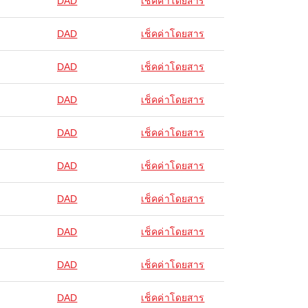
DAD
เช็คค่าโดยสาร
DAD
เช็คค่าโดยสาร
DAD
เช็คค่าโดยสาร
DAD
เช็คค่าโดยสาร
DAD
เช็คค่าโดยสาร
DAD
เช็คค่าโดยสาร
DAD
เช็คค่าโดยสาร
DAD
เช็คค่าโดยสาร
DAD
เช็คค่าโดยสาร
DAD
เช็คค่าโดยสาร