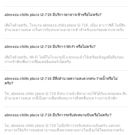
abreeza chills place t2-716 มีบริการอาหารเช้าหรือไม่ครับ?
เสียใจด้วยครับ, โรงแรม abreeza chills place t2-716, เมือง ดาเวาซิตี้ ไม่มีสิ่ง
อำนวยความสะดวกในการรับประทานอาหารเช้าสำหรับแขกของพวกเขาครับ
abreeza chills place t2-716 มีบริการ Wi-Fi หรือไม่ครับ?
เสียใจด้วยครับ, Wi-Fi ไม่มีในโรงแรมนี้ แขกแนะนำให้เตรียมข้อมูลมือถือก่อน
การเข้าพักเพื่อการเชื่อมต่ออินเทอร์เน็ตครับ
abreeza chills place t2-716 มีสิ่งอำนวยความสะดวกสระว่ายน้ำหรือไม่
ครับ?
ใช่, abreeza chills place t2-716 มีสระว่ายน้ำที่สามารถใช้ได้กับแขกทุกคน สิ่ง
อำนวยความสะดวกนี้เป็นทางเลือกสันทนาการที่สดชื่นระหว่างการเข้าพัก
abreeza chills place t2-716 มีบริการรถรับส่งสนามบินหรือไม่ครับ?
ไม่, abreeza chills place t2-716 ไม่มีบริการรถรับส่งสนามบินครับ แต่แขก
สามารถใช้บริการขนส่งสาธารณะที่หลากหลายทางในเมืองได้โดยสะดวกครับ