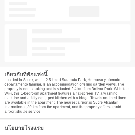
เกี่ยวกับที่พักแห่งนี้
Located in Sucre, within 2.5 km of Surapata Park, Hermoso y cómodo
departamento familiar. Is an accommodation offering garden views. The
property is non-smoking and is situated 2.4 km from Bolivar Park. With free
WiFi, this 1-bedroom apartment features a flat-screen TV, a washing
machine and a fully equipped kitchen with a fridge. Towels and bed linen
are available in the apartment. The nearest airport is Sucre Alcantari
International, 30 km from the apartment, and the property offers a paid
airport shuttle service.
นโยบายโรงแรม