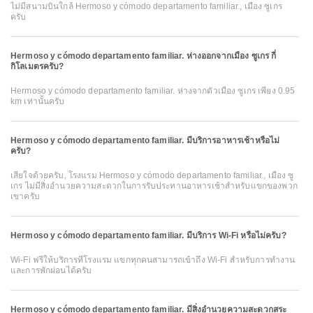
ไม่มีสนามบินใกล้ Hermoso y cómodo departamento familiar., เมือง ซูเกร
ครับ
Hermoso y cómodo departamento familiar. ห่างออกจากเมือง ซูเกร กี่
กิโลเมตรครับ?
Hermoso y cómodo departamento familiar. ห่างจากตัวเมือง ซูเกร เพียง 0.95
km เท่านั้นครับ
Hermoso y cómodo departamento familiar. มีบริการอาหารเช้าหรือไม่
ครับ?
เสียใจด้วยครับ, โรงแรม Hermoso y cómodo departamento familiar., เมือง ซู
เกร ไม่มีสิ่งอำนวยความสะดวกในการรับประทานอาหารเช้าสำหรับแขกของพวก
เขาครับ
Hermoso y cómodo departamento familiar. มีบริการ Wi-Fi หรือไม่ครับ?
Wi-Fi ฟรีให้บริการที่โรงแรม แขกทุกคนสามารถเข้าถึง Wi-Fi สำหรับการทำงาน
และการพักผ่อนได้ครับ
Hermoso y cómodo departamento familiar. มีสิ่งอำนวยความสะดวกสระ