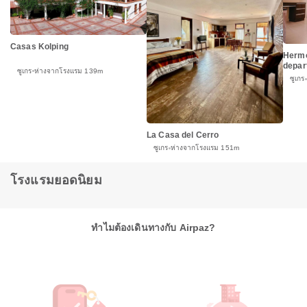
Casas Kolping
Hermo
depar
ซูเกร
ห่างจากโรงแรม 139m
ซูเกร
La Casa del Cerro
ซูเกร
ห่างจากโรงแรม 151m
โรงแรมยอดนิยม
ทำไมต้องเดินทางกับ Airpaz?