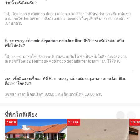
ว่ายน้ำหรือไม่ครับ?
ไม่, Hermoso y cómodo departamento familiar. ไม่มีสระว่ายน้ำครับ แต่แขก
สามารถใช้ประโยชน์จากสิ่งอำนวยความสะดวกอื่นๆ เพื่อเพิ่มประสบการณ์การ
เข้าพักครับ
Hermoso y cómodo departamento familiar. มีบริการรถรับส่งสนามบิน
หรือไม่ครับ?
ใช่, แขกสามารถใช้บริการรถรับส่งสนามบินได้ ซึ่งเป็นหนึ่งในสิ่งอำนวยความ
สะดวกที่โรงแรม Hermoso y cómodo departamento familiar. มีให้ครับ
เวลาเช็คอินและเช็คเอาท์ที่ Hermoso y cómodo departamento familiar.
คือเวลาใดครับ?
แขกสามารถเช็คอินได้ที่ 08:00 และเช็คเอาท์ได้ที่ 10:00 ครับ
ที่พักใกล้เคียง
7.6/10
9.1/10
9.2/1