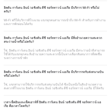
ฮิลตัน การ์เดน อินน์ วอชิงตัน ดีซี จอร์จทาวน์ แอเรีย มีบริการ Wi-Fi หรือไม่
ครับ?
Wi-Fi ฟรีให้บริการที่โรงแรม แขกทุกคนสามารถเข้าถึง Wi-Fi สำหรับการทำงาน
และการพักผ่อนได้ครับ
ฮิลตัน การ์เดน อินน์ วอชิงตัน ดีซี จอร์จทาวน์ แอเรีย มีสิ่งอำนวยความสะดวก
สระว่ายน้ำหรือไม่ครับ?
ใช่, ฮิลตัน การ์เดน อินน์ วอชิงตัน ดีซี จอร์จทาวน์ แอเรีย มีสระว่ายน้ำที่สามารถ
ใช้ได้กับแขกทุกคน สิ่งอำนวยความสะดวกนี้เป็นทางเลือกสันทนาการที่สดชื่น
ระหว่างการเข้าพัก
ฮิลตัน การ์เดน อินน์ วอชิงตัน ดีซี จอร์จทาวน์ แอเรีย มีบริการรถรับส่งสนามบิน
หรือไม่ครับ?
ใช่, แขกสามารถใช้บริการรถรับส่งสนามบินได้ ซึ่งเป็นหนึ่งในสิ่งอำนวยความ
สะดวกที่โรงแรม ฮิลตัน การ์เดน อินน์ วอชิงตัน ดีซี จอร์จทาวน์ แอเรีย มีให้ครับ
เวลาเช็คอินและเช็คเอาท์ที่ ฮิลตัน การ์เดน อินน์ วอชิงตัน ดีซี จอร์จทาวน์ แอ
เรีย คือเวลาใดครับ?