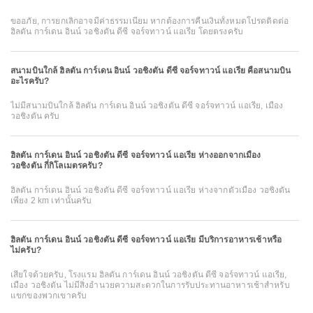
ขออภัย, การยกเลิกอาจมีค่าธรรมเนียม หากต้องการคืนเงินทั้งหมดโปรดติดต่อ
ฮิลตัน การ์เดน อินน์ วอชิงตัน ดีซี จอร์จทาวน์ แอเรีย โดยตรงครับ
สนามบินใกล้ ฮิลตัน การ์เดน อินน์ วอชิงตัน ดีซี จอร์จทาวน์ แอเรีย คือสนามบิน
อะไรครับ?
ไม่มีสนามบินใกล้ ฮิลตัน การ์เดน อินน์ วอชิงตัน ดีซี จอร์จทาวน์ แอเรีย, เมือง
วอชิงตัน ครับ
ฮิลตัน การ์เดน อินน์ วอชิงตัน ดีซี จอร์จทาวน์ แอเรีย ห่างออกจากเมือง
วอชิงตัน กี่กิโลเมตรครับ?
ฮิลตัน การ์เดน อินน์ วอชิงตัน ดีซี จอร์จทาวน์ แอเรีย ห่างจากตัวเมือง วอชิงตัน
เพียง 2 km เท่านั้นครับ
ฮิลตัน การ์เดน อินน์ วอชิงตัน ดีซี จอร์จทาวน์ แอเรีย มีบริการอาหารเช้าหรือ
ไม่ครับ?
เสียใจด้วยครับ, โรงแรม ฮิลตัน การ์เดน อินน์ วอชิงตัน ดีซี จอร์จทาวน์ แอเรีย,
เมือง วอชิงตัน ไม่มีสิ่งอำนวยความสะดวกในการรับประทานอาหารเช้าสำหรับ
แขกของพวกเขาครับ