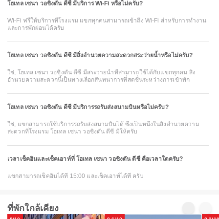
โฮเทล เซนา วอชิงตัน ดีซี มีบริการ Wi-Fi หรือไม่ครับ?
Wi-Fi ฟรีให้บริการที่โรงแรม แขกทุกคนสามารถเข้าถึง Wi-Fi สำหรับการทำงาน
และการพักผ่อนได้ครับ
โฮเทล เซนา วอชิงตัน ดีซี มีสิ่งอำนวยความสะดวกสระว่ายน้ำหรือไม่ครับ?
ใช่, โฮเทล เซนา วอชิงตัน ดีซี มีสระว่ายน้ำที่สามารถใช้ได้กับแขกทุกคน สิ่ง
อำนวยความสะดวกนี้เป็นทางเลือกสันทนาการที่สดชื่นระหว่างการเข้าพัก
โฮเทล เซนา วอชิงตัน ดีซี มีบริการรถรับส่งสนามบินหรือไม่ครับ?
ใช่, แขกสามารถใช้บริการรถรับส่งสนามบินได้ ซึ่งเป็นหนึ่งในสิ่งอำนวยความ
สะดวกที่โรงแรม โฮเทล เซนา วอชิงตัน ดีซี มีให้ครับ
เวลาเช็คอินและเช็คเอาท์ที่ โฮเทล เซนา วอชิงตัน ดีซี คือเวลาใดครับ?
แขกสามารถเช็คอินได้ที่ 15:00 และเช็คเอาท์ได้ที่ ครับ
ที่พักใกล้เคียง