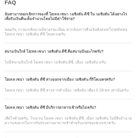
FAQ
ฉันสามารถยกเลิกการจองที่ โฮเทล เซนา วอชิงตัน ดีซี ใน วอชิงตัน ได้อย่างไร
เพื่อรับเงินคืนเต็มจำนวนโดยไม่มีค่าใช้จ่าย?
ขออภัย, การยกเลิกอาจมีค่าธรรมเนียม หากต้องการคืนเงินทั้งหมดโปรดติดต่อ
โฮเทล เซนา วอชิงตัน ดีซี โดยตรงครับ
สนามบินใกล้ โฮเทล เซนา วอชิงตัน ดีซี คือสนามบินอะไรครับ?
ไม่มีสนามบินใกล้ โฮเทล เซนา วอชิงตัน ดีซี, เมือง วอชิงตัน ครับ
โฮเทล เซนา วอชิงตัน ดีซี ห่างออกจากเมือง วอชิงตัน กี่กิโลเมตรครับ?
โฮเทล เซนา วอชิงตัน ดีซี ห่างจากตัวเมือง วอชิงตัน เพียง 0.58 km เท่านั้นครับ
โฮเทล เซนา วอชิงตัน ดีซี มีบริการอาหารเช้าหรือไม่ครับ?
เสียใจด้วยครับ, โรงแรม โฮเทล เซนา วอชิงตัน ดีซี, เมือง วอชิงตัน ไม่มีสิ่งอำนวย
ความสะดวกในการรับประทานอาหารเช้าสำหรับแขกของพวกเขาครับ