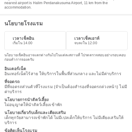
nearest airport is Halim Perdanakusuma Airport, 11 km from the
accommodation.
นโยบายโรงแรม
เวลาเช็คอิน
เวลาเช็คเอาท์
เริ่มใน 14.00
จบลงใน 12.00
นโยบายเช็คอินอาจแตกต่างกันไปในแต่ละสถานที่ โปรดตรวจสอบอย่างรอบคอบ
ก่อนทำการจองครับ
อินเตอร์เน็ต
อินเทอร์เน็ตไร้สาย ให้บริการในพื้นที่ส่วนกลาง และไม่มีค่าบริการ
ที่จอดรถ
มีที่จอดรถส่วนตัวที่โรงแรม (จำเป็นต้องสำรองที่จอดรถล่วงหน้า) ไม่มี
ค่าบริการ
นโยบายการนำสัตว์เลี้ยง
ไม่อนุญาตให้นำสัตว์เลี้ยงเข้าพัก
นโยบายเกี่ยวกับเด็กและเตียงเสริม
เด็กทุกวัยสามารถเข้าพักได้ ไม่มีเปลเด็กให้บริการ ไม่มีเตียงเสริมให้
บริการ
ข้อคิดเห็นโรงแรม