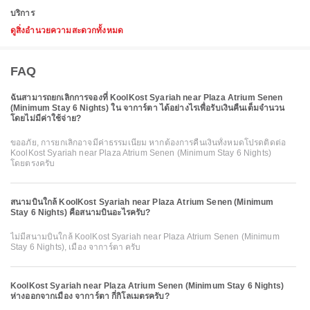
บริการ
ดูสิ่งอำนวยความสะดวกทั้งหมด
FAQ
ฉันสามารถยกเลิกการจองที่ KoolKost Syariah near Plaza Atrium Senen
(Minimum Stay 6 Nights) ใน จาการ์ตา ได้อย่างไรเพื่อรับเงินคืนเต็มจำนวน
โดยไม่มีค่าใช้จ่าย?
ขออภัย, การยกเลิกอาจมีค่าธรรมเนียม หากต้องการคืนเงินทั้งหมดโปรดติดต่อ
KoolKost Syariah near Plaza Atrium Senen (Minimum Stay 6 Nights)
โดยตรงครับ
สนามบินใกล้ KoolKost Syariah near Plaza Atrium Senen (Minimum
Stay 6 Nights) คือสนามบินอะไรครับ?
ไม่มีสนามบินใกล้ KoolKost Syariah near Plaza Atrium Senen (Minimum
Stay 6 Nights), เมือง จาการ์ตา ครับ
KoolKost Syariah near Plaza Atrium Senen (Minimum Stay 6 Nights)
ห่างออกจากเมือง จาการ์ตา กี่กิโลเมตรครับ?