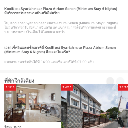
KoolKost Syariah near Plaza Atrium Senen (Minimum Stay 6 Nights)
มีบริการรถรับส่งสนามบินหรือไม่ครับ?
ไม่, KoolKost Syariah near Plaza Atrium Senen (Minimum Stay 6 Nights)
ไม่มีบริการรถรับส่งสนามบินครับ แต่แขกสามารถใช้บริการขนส่งสาธารณะที่
หลากหลายทางในเมืองได้โดยสะดวกครับ
เวลาเช็คอินและเช็คเอาท์ที่ KoolKost Syariah near Plaza Atrium Senen
(Minimum Stay 6 Nights) คือเวลาใดครับ?
แขกสามารถเช็คอินได้ที่ 14:00 และเช็คเอาท์ได้ที่ 07:00 ครับ
ที่พักใกล้เคียง
8.1/10
7.4/10
9.1/1
วิสมะ รุมกา