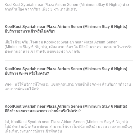
KoolKost Syariah near Plaza Atrium Senen (Minimum Stay 6 Nights) ห่าง
จากตัวเมือง จาการ์ตา เพียง 3 km เท่านั้นครับ
KoolKost Syariah near Plaza Atrium Senen (Minimum Stay 6 Nights)
มีบริการอาหารเช้าหรือไม่ครับ?
เสียใจด้วยครับ, โรงแรม KoolKost Syariah near Plaza Atrium Senen
(Minimum Stay 6 Nights), เมือง จาการ์ตา ไม่มีสิ่งอำนวยความสะดวกในการรับ
ประทานอาหารเช้าสำหรับแขกของพวกเขาครับ
KoolKost Syariah near Plaza Atrium Senen (Minimum Stay 6 Nights)
มีบริการ Wi-Fi หรือไม่ครับ?
Wi-Fi ฟรีให้บริการที่โรงแรม แขกทุกคนสามารถเข้าถึง Wi-Fi สำหรับการทำงาน
และการพักผ่อนได้ครับ
KoolKost Syariah near Plaza Atrium Senen (Minimum Stay 6 Nights)
มีสิ่งอำนวยความสะดวกสระว่ายน้ำหรือไม่ครับ?
ไม่, KoolKost Syariah near Plaza Atrium Senen (Minimum Stay 6 Nights)
ไม่มีสระว่ายน้ำครับ แต่แขกสามารถใช้ประโยชน์จากสิ่งอำนวยความสะดวกอื่นๆ
เพื่อเพิ่มประสบการณ์การเข้าพักครับ