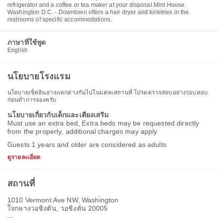
refrigerator and a coffee or tea maker at your disposal.Mint House
Washington D.C. - Downtown offers a hair dryer and toiletries in the
restrooms of specific accommodations.
ภาษาที่ใช้พูด
English
นโยบายโรงแรม
นโยบายเช็คอินอาจแตกต่างกันไปในแต่ละสถานที่ โปรดตรวจสอบอย่างรอบคอบ
ก่อนทำการจองครับ
นโยบายเกี่ยวกับเด็กและเตียงเสริม
Must use an extra bed, Extra beds may be requested directly
from the property, additional charges may apply
Guests 1 years and older are considered as adults
ดูรายละเอียด
สถานที่
1010 Vermont Ave NW, Washington
ใจกลางวอชิงตัน, วอชิงตัน 20005