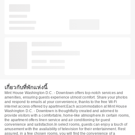
เกี่ยวกับที่พักแห่งนี้
Mint House Washington D.C. - Downtown offers top-notch services and
amenities, ensuring guests experience utmost comfort. Share your photos
and respond to emails at your convenience, thanks to the free Wi-Fi
internet access offered by apartment.Each accommodation at Mint House
Washington D.C. - Downtown is thoughtfully created and adorned to
provide visitors with a comfortable, home-like atmosphere.In certain rooms,
the apartment offers linen service and air conditioning for guest
convenience and satisfaction.In select rooms, guests can enjoy a touch of
amusement with the availability of television for their entertainment. Rest
assured, in a few chosen rooms, you will find the convenience of a