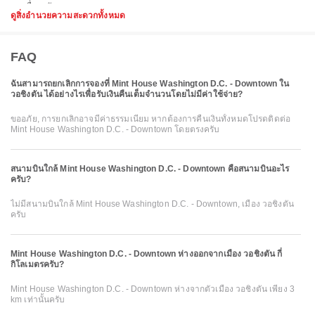
ดูสิ่งอำนวยความสะดวกทั้งหมด
FAQ
ฉันสามารถยกเลิกการจองที่ Mint House Washington D.C. - Downtown ใน
วอชิงตัน ได้อย่างไรเพื่อรับเงินคืนเต็มจำนวนโดยไม่มีค่าใช้จ่าย?
ขออภัย, การยกเลิกอาจมีค่าธรรมเนียม หากต้องการคืนเงินทั้งหมดโปรดติดต่อ
Mint House Washington D.C. - Downtown โดยตรงครับ
สนามบินใกล้ Mint House Washington D.C. - Downtown คือสนามบินอะไร
ครับ?
ไม่มีสนามบินใกล้ Mint House Washington D.C. - Downtown, เมือง วอชิงตัน
ครับ
Mint House Washington D.C. - Downtown ห่างออกจากเมือง วอชิงตัน กี่
กิโลเมตรครับ?
Mint House Washington D.C. - Downtown ห่างจากตัวเมือง วอชิงตัน เพียง 3
km เท่านั้นครับ