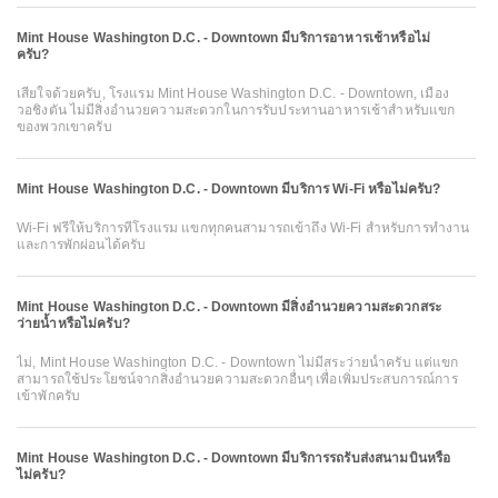
Mint House Washington D.C. - Downtown มีบริการอาหารเช้าหรือไม่
ครับ?
เสียใจด้วยครับ, โรงแรม Mint House Washington D.C. - Downtown, เมือง
วอชิงตัน ไม่มีสิ่งอำนวยความสะดวกในการรับประทานอาหารเช้าสำหรับแขก
ของพวกเขาครับ
Mint House Washington D.C. - Downtown มีบริการ Wi-Fi หรือไม่ครับ?
Wi-Fi ฟรีให้บริการที่โรงแรม แขกทุกคนสามารถเข้าถึง Wi-Fi สำหรับการทำงาน
และการพักผ่อนได้ครับ
Mint House Washington D.C. - Downtown มีสิ่งอำนวยความสะดวกสระ
ว่ายน้ำหรือไม่ครับ?
ไม่, Mint House Washington D.C. - Downtown ไม่มีสระว่ายน้ำครับ แต่แขก
สามารถใช้ประโยชน์จากสิ่งอำนวยความสะดวกอื่นๆ เพื่อเพิ่มประสบการณ์การ
เข้าพักครับ
Mint House Washington D.C. - Downtown มีบริการรถรับส่งสนามบินหรือ
ไม่ครับ?