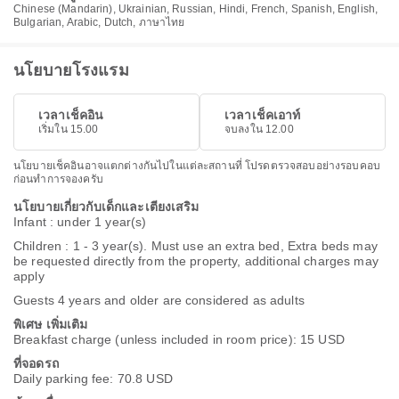
Chinese (Mandarin), Ukrainian, Russian, Hindi, French, Spanish, English,
Bulgarian, Arabic, Dutch, ภาษาไทย
นโยบายโรงแรม
เวลาเช็คอิน
เวลาเช็คเอาท์
เริ่มใน 15.00
จบลงใน 12.00
นโยบายเช็คอินอาจแตกต่างกันไปในแต่ละสถานที่ โปรดตรวจสอบอย่างรอบคอบ
ก่อนทำการจองครับ
นโยบายเกี่ยวกับเด็กและเตียงเสริม
Infant : under 1 year(s)
Children : 1 - 3 year(s). Must use an extra bed, Extra beds may
be requested directly from the property, additional charges may
apply
Guests 4 years and older are considered as adults
พิเศษ เพิ่มเติม
Breakfast charge (unless included in room price): 15 USD
ที่จอดรถ
Daily parking fee: 70.8 USD