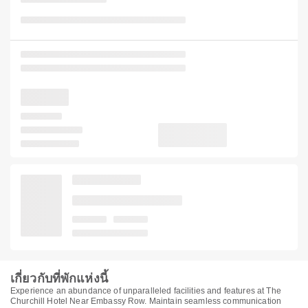
เกี่ยวกับที่พักแห่งนี้
Experience an abundance of unparalleled facilities and features at The
Churchill Hotel Near Embassy Row. Maintain seamless communication