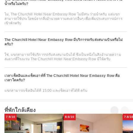
น้ำหรือไม่ครับ?
ไม่, The Churchill Hotel Near Embassy Row ไม่มีสระว่ายน้ำครับ แต่แขก
สามารถใช้ประโยชน์จากสิ่งอำนวยความสะดวกอื่นๆ เพื่อเพิ่มประสบการณ์การ
เข้าพักครับ
The Churchill Hotel Near Embassy Row มีบริการรถรับส่งสนามบินหรือไม่
ครับ?
ใช่, แขกสามารถใช้บริการรถรับส่งสนามบินได้ ซึ่งเป็นหนึ่งในสิ่งอำนวยความ
สะดวกที่โรงแรม The Churchill Hotel Near Embassy Row มีให้ครับ
เวลาเช็คอินและเช็คเอาท์ที่ The Churchill Hotel Near Embassy Row คือ
เวลาใดครับ?
แขกสามารถเช็คอินได้ที่ 15:00 และเช็คเอาท์ได้ที่ ครับ
ที่พักใกล้เคียง
7.9/10
8.6/10
7.8/1