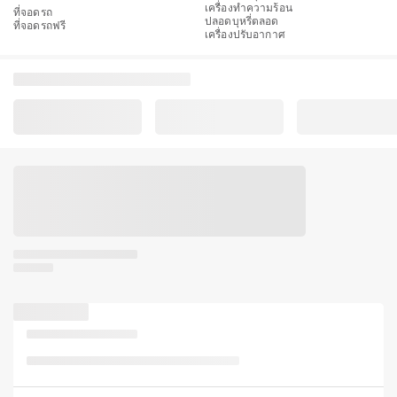
เครื่องทำความร้อน
ที่จอดรถ
ปลอดบุหรี่ตลอด
ที่จอดรถฟรี
เครื่องปรับอากาศ