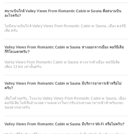
สนามบินใกล้ Valley Views From Romantic Cabin w Sauna คือสนามบิน
อะไรครับ?
ไม่มีสนามบินใกล้ Valley Views From Romantic Cabin w Sauna, เมือง คอร์นี
เลีย ครับ
Valley Views From Romantic Cabin w Sauna ห่างออกจากเมือง คอร์นีเลีย
กี่กิโลเมตรครับ?
Valley Views From Romantic Cabin w Sauna ห่างจากตัวเมือง คอร์นีเลีย
เพียง 13 km เท่านั้นครับ
Valley Views From Romantic Cabin w Sauna มีบริการอาหารเช้าหรือไม่
ครับ?
เสียใจด้วยครับ, โรงแรม Valley Views From Romantic Cabin w Sauna, เมือง
คอร์นีเลีย ไม่มีสิ่งอำนวยความสะดวกในการรับประทานอาหารเช้าสำหรับแขก
ของพวกเขาครับ
Valley Views From Romantic Cabin w Sauna มีบริการ Wi-Fi หรือไม่ครับ?