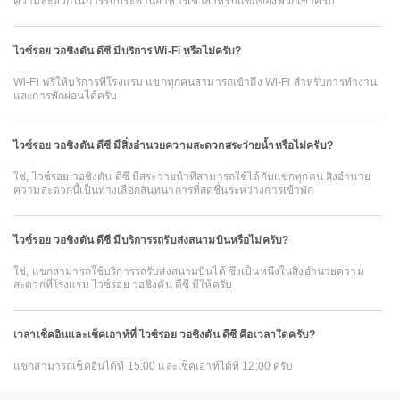
ความสะดวกในการรับประทานอาหารเช้าสำหรับแขกของพวกเขาครับ
ไวซ์รอย วอชิงตัน ดีซี มีบริการ Wi-Fi หรือไม่ครับ?
Wi-Fi ฟรีให้บริการที่โรงแรม แขกทุกคนสามารถเข้าถึง Wi-Fi สำหรับการทำงาน
และการพักผ่อนได้ครับ
ไวซ์รอย วอชิงตัน ดีซี มีสิ่งอำนวยความสะดวกสระว่ายน้ำหรือไม่ครับ?
ใช่, ไวซ์รอย วอชิงตัน ดีซี มีสระว่ายน้ำที่สามารถใช้ได้กับแขกทุกคน สิ่งอำนวย
ความสะดวกนี้เป็นทางเลือกสันทนาการที่สดชื่นระหว่างการเข้าพัก
ไวซ์รอย วอชิงตัน ดีซี มีบริการรถรับส่งสนามบินหรือไม่ครับ?
ใช่, แขกสามารถใช้บริการรถรับส่งสนามบินได้ ซึ่งเป็นหนึ่งในสิ่งอำนวยความ
สะดวกที่โรงแรม ไวซ์รอย วอชิงตัน ดีซี มีให้ครับ
เวลาเช็คอินและเช็คเอาท์ที่ ไวซ์รอย วอชิงตัน ดีซี คือเวลาใดครับ?
แขกสามารถเช็คอินได้ที่ 15:00 และเช็คเอาท์ได้ที่ 12:00 ครับ