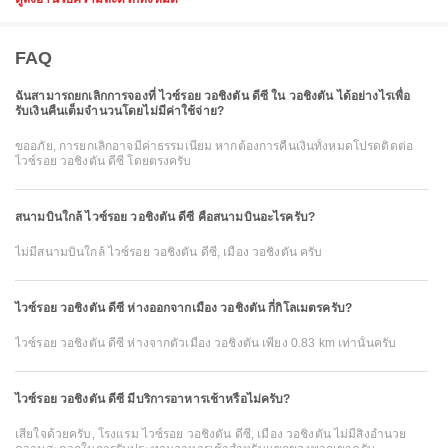
FAQ
ฉันสามารถยกเลิกการจองที่ ไวซ์รอย วอชิงตัน ดีซี ใน วอชิงตัน ได้อย่างไรเพื่อ
รับเงินคืนเต็มจำนวนโดยไม่มีค่าใช้จ่าย?
ขออภัย, การยกเลิกอาจมีค่าธรรมเนียม หากต้องการคืนเงินทั้งหมดโปรดติดต่อ
ไวซ์รอย วอชิงตัน ดีซี โดยตรงครับ
สนามบินใกล้ ไวซ์รอย วอชิงตัน ดีซี คือสนามบินอะไรครับ?
ไม่มีสนามบินใกล้ ไวซ์รอย วอชิงตัน ดีซี, เมือง วอชิงตัน ครับ
ไวซ์รอย วอชิงตัน ดีซี ห่างออกจากเมือง วอชิงตัน กี่กิโลเมตรครับ?
ไวซ์รอย วอชิงตัน ดีซี ห่างจากตัวเมือง วอชิงตัน เพียง 0.83 km เท่านั้นครับ
ไวซ์รอย วอชิงตัน ดีซี มีบริการอาหารเช้าหรือไม่ครับ?
เสียใจด้วยครับ, โรงแรม ไวซ์รอย วอชิงตัน ดีซี, เมือง วอชิงตัน ไม่มีสิ่งอำนวย