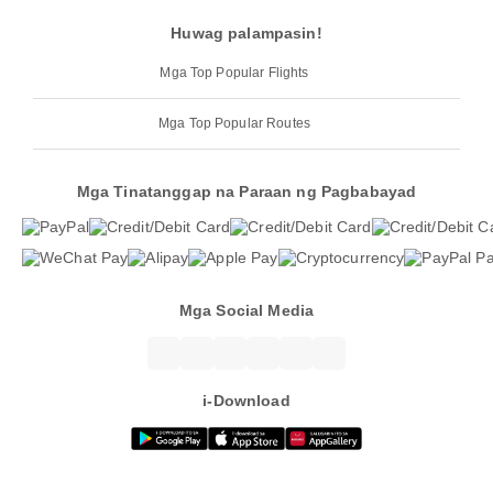
Huwag palampasin!
Mga Top Popular Flights
Mga Top Popular Routes
Mga Tinatanggap na Paraan ng Pagbabayad
Mga Social Media
i-Download