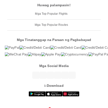
Huwag palampasin!
Mga Top Popular Flights
Mga Top Popular Routes
Mga Tinatanggap na Paraan ng Pagbabayad
Mga Social Media
i-Download