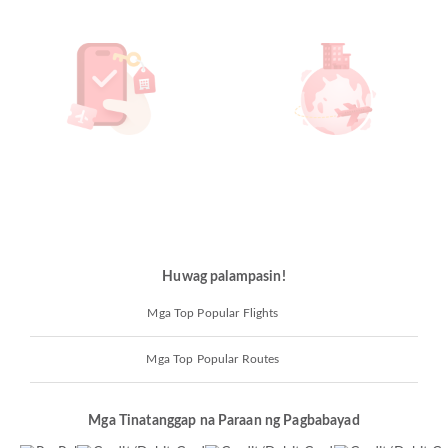
Huwag palampasin!
Mga Top Popular Flights
Mga Top Popular Routes
Mga Tinatanggap na Paraan ng Pagbabayad