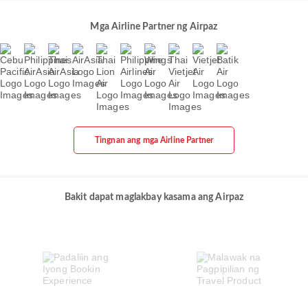
Mga Airline Partner ng Airpaz
Tingnan ang mga Airline Partner
Bakit dapat maglakbay kasama ang Airpaz