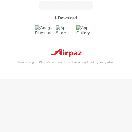
i-Download
Karapatang-ari 2026 Airpaz.com. Reserbado ang lahat ng karapatan.