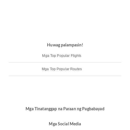
Huwag palampasin!
Mga Top Popular Flights
Mga Top Popular Routes
Mga Tinatanggap na Paraan ng Pagbabayad
Mga Social Media