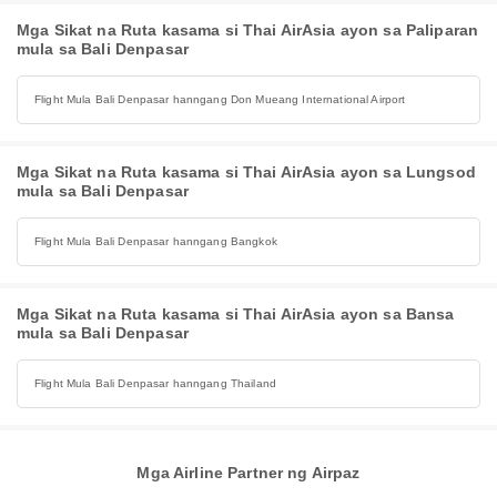
Mga Sikat na Ruta kasama si Thai AirAsia ayon sa Paliparan
mula sa Bali Denpasar
Flight Mula Bali Denpasar hanngang Don Mueang International Airport
Mga Sikat na Ruta kasama si Thai AirAsia ayon sa Lungsod
mula sa Bali Denpasar
Flight Mula Bali Denpasar hanngang Bangkok
Mga Sikat na Ruta kasama si Thai AirAsia ayon sa Bansa
mula sa Bali Denpasar
Flight Mula Bali Denpasar hanngang Thailand
Mga Airline Partner ng Airpaz