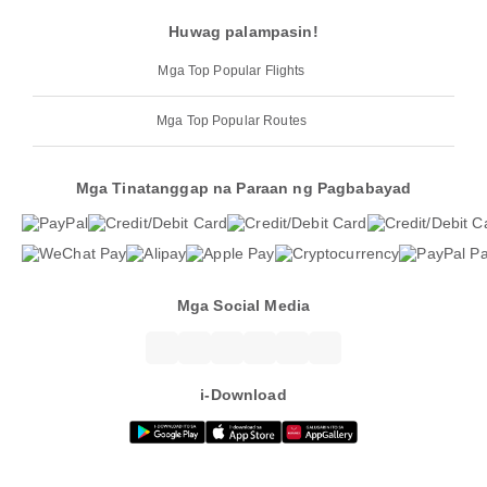
Huwag palampasin!
Mga Top Popular Flights
Mga Top Popular Routes
Mga Tinatanggap na Paraan ng Pagbabayad
Mga Social Media
i-Download