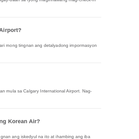
Airport?
an mula sa Calgary International Airport. Nag-
ang Korean Air?