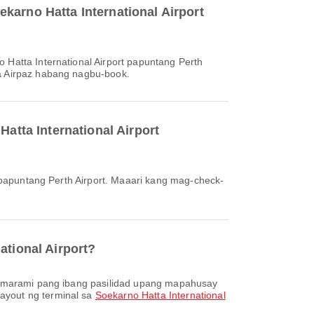
karno Hatta International Airport
sa Airpaz habang nagbu-book.
Hatta International Airport
ational Airport?
ayout ng terminal sa
Soekarno Hatta International