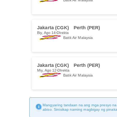
Jakarta (CGK)
Perth (PER)
Biy, Ago 14
DIrekta
Batik Air Malaysia
Jakarta (CGK)
Perth (PER)
Miy, Ago 12
DIrekta
Batik Air Malaysia
Mangyaring tandaan na ang mga presyo na 
abiso. Sinisikap naming magbigay ng pina