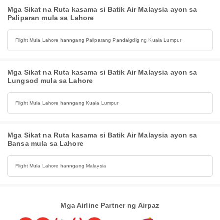
Mga Sikat na Ruta kasama si Batik Air Malaysia ayon sa
Paliparan mula sa Lahore
Flight Mula Lahore hanngang Paliparang Pandaigdig ng Kuala Lumpur
Mga Sikat na Ruta kasama si Batik Air Malaysia ayon sa
Lungsod mula sa Lahore
Flight Mula Lahore hanngang Kuala Lumpur
Mga Sikat na Ruta kasama si Batik Air Malaysia ayon sa
Bansa mula sa Lahore
Flight Mula Lahore hanngang Malaysia
Mga Airline Partner ng Airpaz