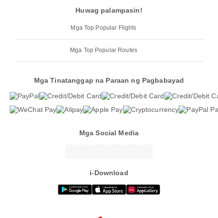
Huwag palampasin!
Mga Top Popular Flights
Mga Top Popular Routes
Mga Tinatanggap na Paraan ng Pagbabayad
Mga Social Media
i-Download