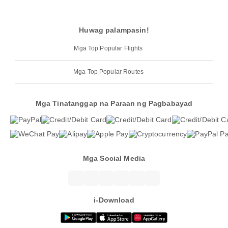
Huwag palampasin!
Mga Top Popular Flights
Mga Top Popular Routes
Mga Tinatanggap na Paraan ng Pagbabayad
Mga Social Media
i-Download