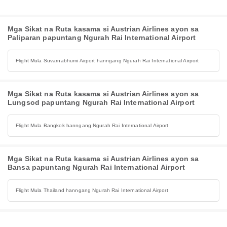
Mga Sikat na Ruta kasama si Austrian Airlines ayon sa
Paliparan papuntang Ngurah Rai International Airport
Flight Mula Suvarnabhumi Airport hanngang Ngurah Rai International Airport
Mga Sikat na Ruta kasama si Austrian Airlines ayon sa
Lungsod papuntang Ngurah Rai International Airport
Flight Mula Bangkok hanngang Ngurah Rai International Airport
Mga Sikat na Ruta kasama si Austrian Airlines ayon sa
Bansa papuntang Ngurah Rai International Airport
Flight Mula Thailand hanngang Ngurah Rai International Airport