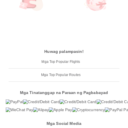
Huwag palampasin!
Mga Top Popular Flights
Mga Top Popular Routes
Mga Tinatanggap na Paraan ng Pagbabayad
Mga Social Media