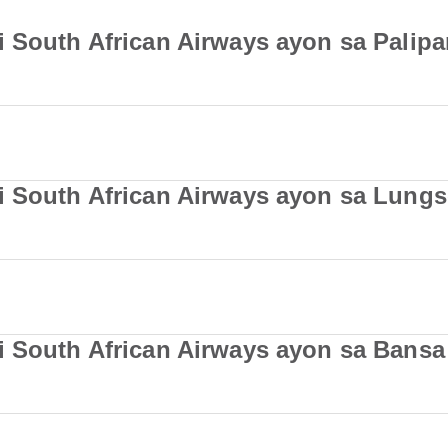
 South African Airways ayon sa Palipa
i South African Airways ayon sa Lung
i South African Airways ayon sa Bansa