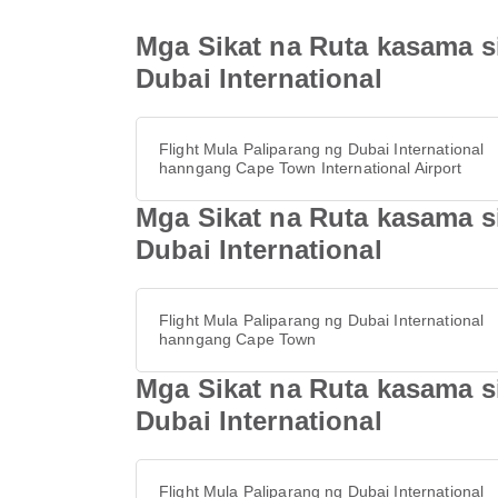
Mga Sikat na Ruta kasama si
Dubai International
Flight Mula Paliparang ng Dubai International
hanngang Cape Town International Airport
Mga Sikat na Ruta kasama s
Dubai International
Flight Mula Paliparang ng Dubai International
hanngang Cape Town
Mga Sikat na Ruta kasama s
Dubai International
Flight Mula Paliparang ng Dubai International