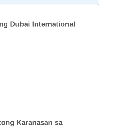
ng Dubai International
tong Karanasan sa