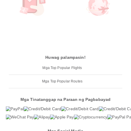
Huwag palampasin!
Mga Top Popular Flights
Mga Top Popular Routes
Mga Tinatanggap na Paraan ng Pagbabayad