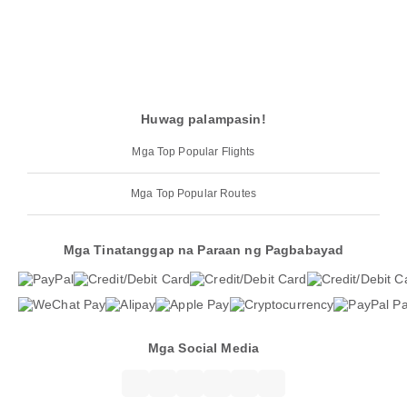
Huwag palampasin!
Mga Top Popular Flights
Mga Top Popular Routes
Mga Tinatanggap na Paraan ng Pagbabayad
Mga Social Media