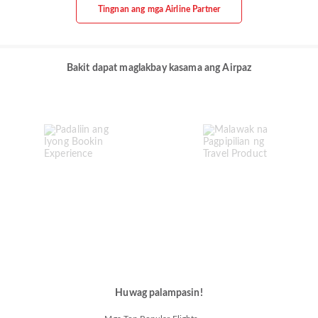
Tingnan ang mga Airline Partner
Bakit dapat maglakbay kasama ang Airpaz
Huwag palampasin!