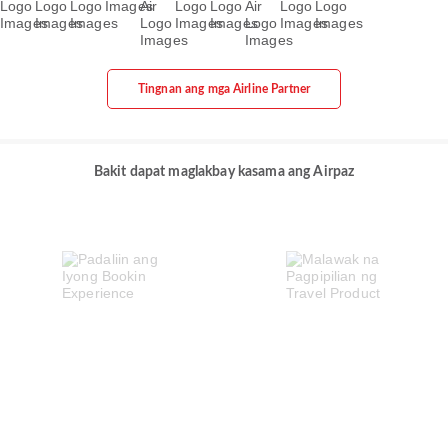
Tingnan ang mga Airline Partner
Bakit dapat maglakbay kasama ang Airpaz