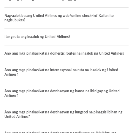
Nag-aalok ba ang United Airlines ng web/online check-in? Kailan ito
nagbubukas?
Ilang ruta ang inaalok ng United Airlines?
Ano ang mga pinakasikat na domestic routes na inaalok ng United Airlines?
Ano ang mga pinakasikat na internasyonal na ruta na inaalok ng United
Airlines?
Ano ang mga pinakasikat na destinasyon ng bansa na ibinigay ng United
Airlines?
Ano ang mga pinakasikat na destinasyon ng lungsod na pinagsisilbihan ng
United Airlines?