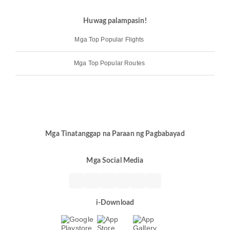
Huwag palampasin!
Mga Top Popular Flights
Mga Top Popular Routes
Mga Tinatanggap na Paraan ng Pagbabayad
Mga Social Media
i-Download