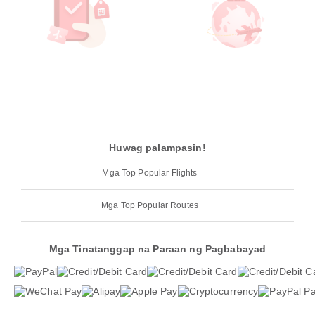
Huwag palampasin!
Mga Top Popular Flights
Mga Top Popular Routes
Mga Tinatanggap na Paraan ng Pagbabayad