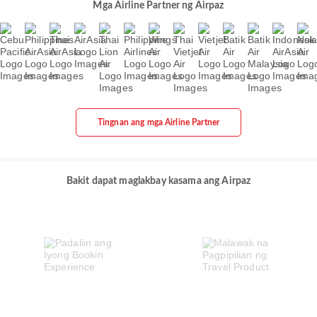
Mga Airline Partner ng Airpaz
Tingnan ang mga Airline Partner
Bakit dapat maglakbay kasama ang Airpaz