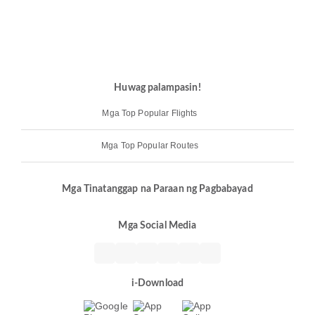
Huwag palampasin!
Mga Top Popular Flights
Mga Top Popular Routes
Mga Tinatanggap na Paraan ng Pagbabayad
Mga Social Media
i-Download