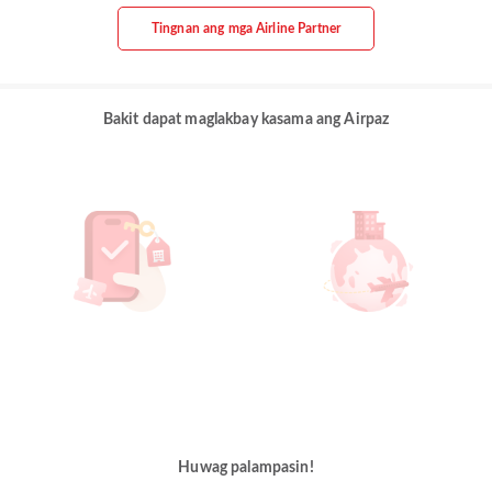
Tingnan ang mga Airline Partner
Bakit dapat maglakbay kasama ang Airpaz
Huwag palampasin!