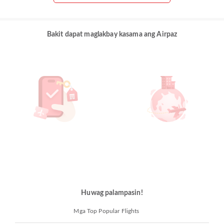
Bakit dapat maglakbay kasama ang Airpaz
Huwag palampasin!
Mga Top Popular Flights