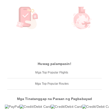
Huwag palampasin!
Mga Top Popular Flights
Mga Top Popular Routes
Mga Tinatanggap na Paraan ng Pagbabayad