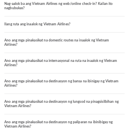
Nag-aalok ba ang Vietnam Airlines ng web/online check-in? Kailan ito
nagbubukas?
Ilang ruta ang inaalok ng Vietnam Airlines?
Ano ang mga pinakasikat na domestic routes na inaalok ng Vietnam
Airlines?
Ano ang mga pinakasikat na internasyonal na ruta na inaalok ng Vietnam
Airlines?
Ano ang mga pinakasikat na destinasyon ng bansa na ibinigay ng Vietnam
Airlines?
Ano ang mga pinakasikat na destinasyon ng lungsod na pinagsisilbihan ng
Vietnam Airlines?
Ano ang mga pinakasikat na destinasyon ng paliparan na ibinibigay ng
Vietnam Airlines?