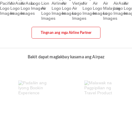
Tingnan ang mga Airline Partner
Bakit dapat maglakbay kasama ang Airpaz