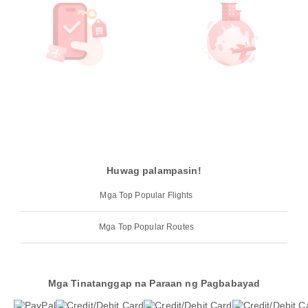
Huwag palampasin!
Mga Top Popular Flights
Mga Top Popular Routes
Mga Tinatanggap na Paraan ng Pagbabayad