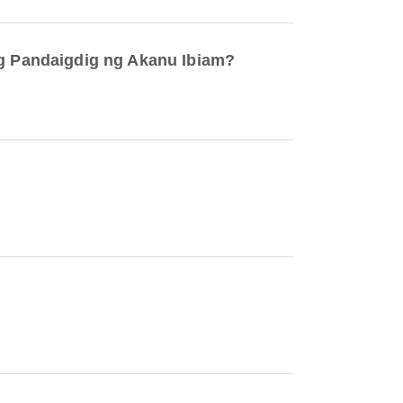
ang Pandaigdig ng Akanu Ibiam?