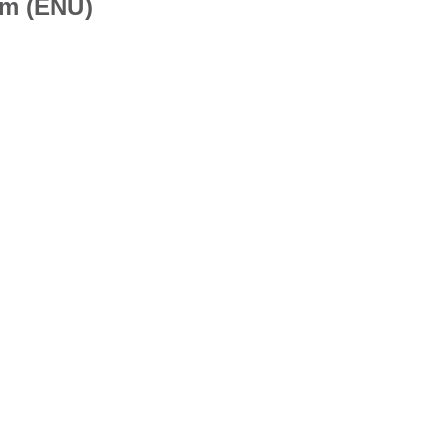
am (ENU)