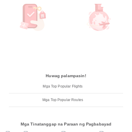
Huwag palampasin!
Mga Top Popular Flights
Mga Top Popular Routes
Mga Tinatanggap na Paraan ng Pagbabayad