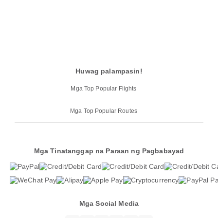
Huwag palampasin!
Mga Top Popular Flights
Mga Top Popular Routes
Mga Tinatanggap na Paraan ng Pagbabayad
Mga Social Media