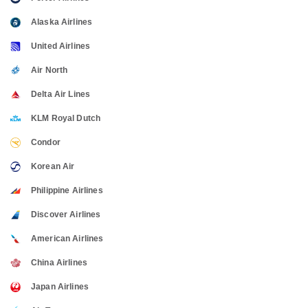
Alaska Airlines
United Airlines
Air North
Delta Air Lines
KLM Royal Dutch
Condor
Korean Air
Philippine Airlines
Discover Airlines
American Airlines
China Airlines
Japan Airlines