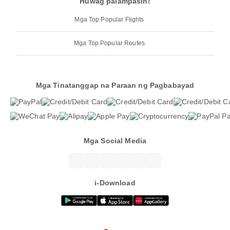
Huwag palampasin!
Mga Top Popular Flights
Mga Top Popular Routes
Mga Tinatanggap na Paraan ng Pagbabayad
Mga Social Media
i-Download