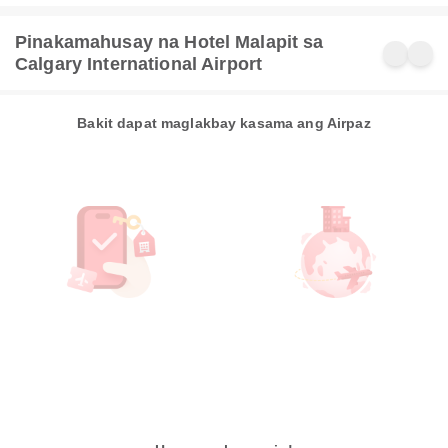
Pinakamahusay na Hotel Malapit sa
Calgary International Airport
Bakit dapat maglakbay kasama ang Airpaz