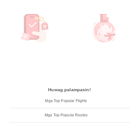
Huwag palampasin!
Mga Top Popular Flights
Mga Top Popular Routes