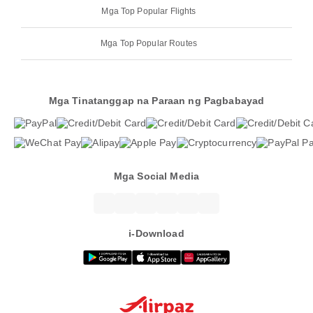
Mga Top Popular Flights
Mga Top Popular Routes
Mga Tinatanggap na Paraan ng Pagbabayad
Mga Social Media
i-Download