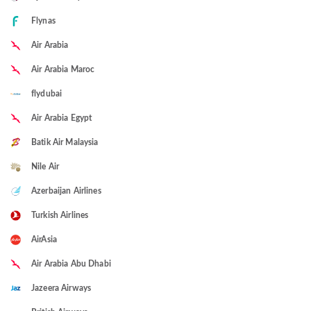
Flynas
Air Arabia
Air Arabia Maroc
flydubai
Air Arabia Egypt
Batik Air Malaysia
Nile Air
Azerbaijan Airlines
Turkish Airlines
AirAsia
Air Arabia Abu Dhabi
Jazeera Airways