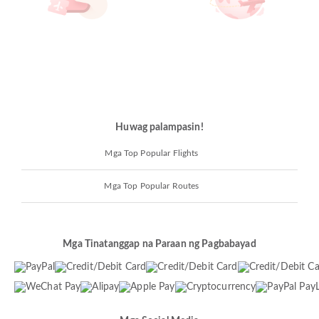
Huwag palampasin!
Mga Top Popular Flights
Mga Top Popular Routes
Mga Tinatanggap na Paraan ng Pagbabayad