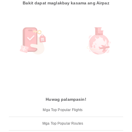
Bakit dapat maglakbay kasama ang Airpaz
Huwag palampasin!
Mga Top Popular Flights
Mga Top Popular Routes