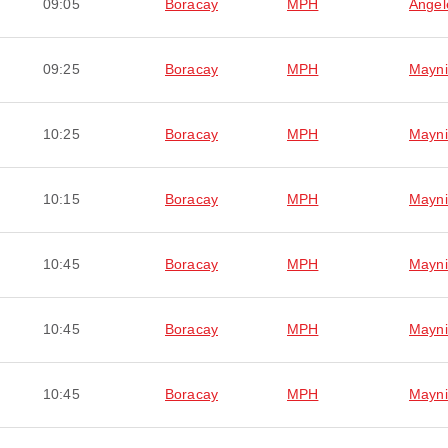
09:05
Boracay
MPH
Angel
09:25
Boracay
MPH
Mayni
10:25
Boracay
MPH
Mayni
10:15
Boracay
MPH
Mayni
10:45
Boracay
MPH
Mayni
10:45
Boracay
MPH
Mayni
10:45
Boracay
MPH
Mayni