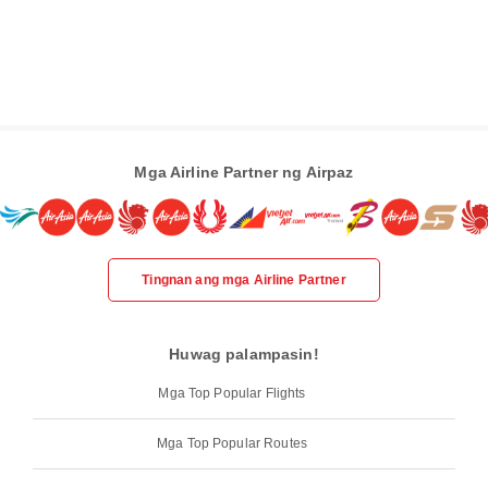
Mga Airline Partner ng Airpaz
Tingnan ang mga Airline Partner
Huwag palampasin!
Mga Top Popular Flights
Mga Top Popular Routes