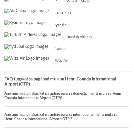
Wizz Air Malta
Air China
Ryanair
Turkish Airlines
flydubai
Wizz Air
FAQ tungkol sa paglipad mula sa Henri Coanda International
Airport (OTP)
Ano ang mga pinakasikat na airline para sa domestic flights mula sa Henri
Coanda International Airport (OTP)?
Ano ang mga pinakasikat na airline para sa international flights mula sa
Henri Coanda International Airport (OTP)?