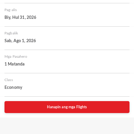
Pag-alis
Biy, Hul 31, 2026
Pagbalik
Sab, Ago 1, 2026
Mga Pasahero
1 Matanda
Class
Economy
Hanapin ang mga Flights