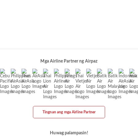
Mga Airline Partner ng Airpaz
Tingnan ang mga Airline Partner
Huwag palampasin!