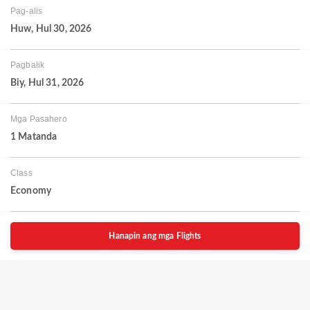
Pag-alis
Huw, Hul 30, 2026
Pagbalik
Biy, Hul 31, 2026
Mga Pasahero
1 Matanda
Class
Economy
Hanapin ang mga Flights