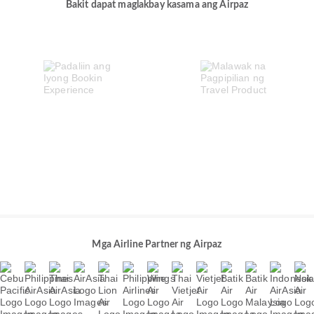
Bakit dapat maglakbay kasama ang Airpaz
Mga Airline Partner ng Airpaz