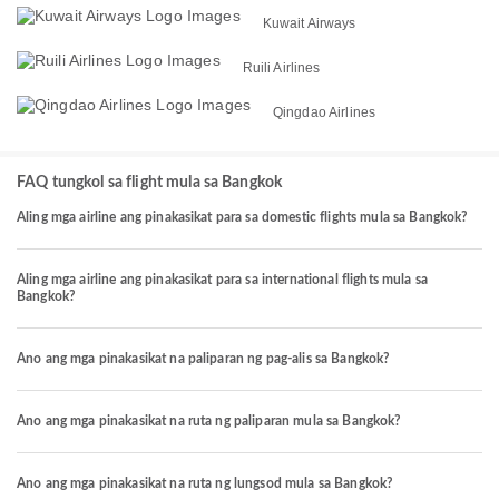
Kuwait Airways
Ruili Airlines
Qingdao Airlines
FAQ tungkol sa flight mula sa Bangkok
Aling mga airline ang pinakasikat para sa domestic flights mula sa Bangkok?
Aling mga airline ang pinakasikat para sa international flights mula sa
Bangkok?
Ano ang mga pinakasikat na paliparan ng pag-alis sa Bangkok?
Ano ang mga pinakasikat na ruta ng paliparan mula sa Bangkok?
Ano ang mga pinakasikat na ruta ng lungsod mula sa Bangkok?