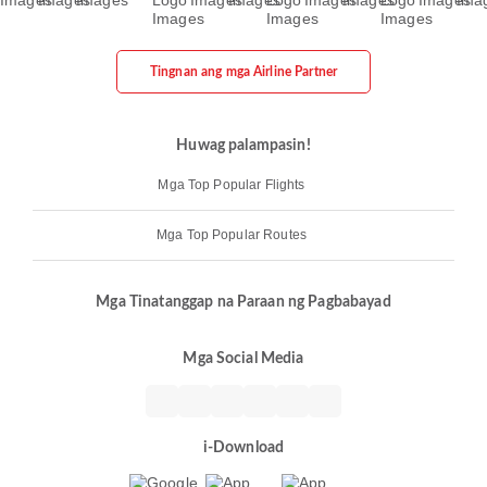
Tingnan ang mga Airline Partner
Huwag palampasin!
Mga Top Popular Flights
Mga Top Popular Routes
Mga Tinatanggap na Paraan ng Pagbabayad
Mga Social Media
i-Download