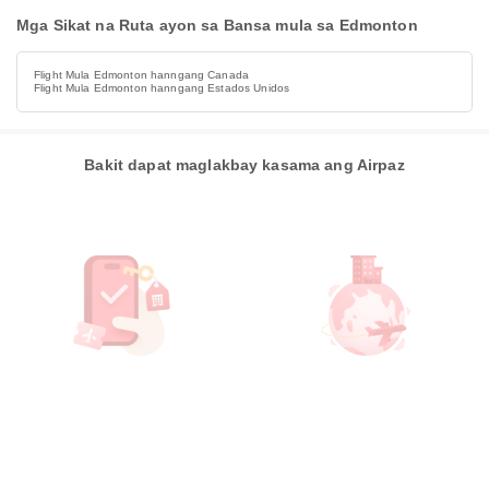
Mga Sikat na Ruta ayon sa Bansa mula sa Edmonton
Flight Mula Edmonton hanngang Canada
Flight Mula Edmonton hanngang Estados Unidos
Bakit dapat maglakbay kasama ang Airpaz