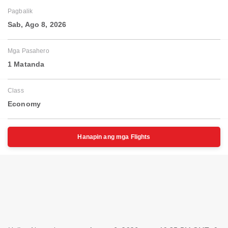
Pagbalik
Sab, Ago 8, 2026
Mga Pasahero
1 Matanda
Class
Economy
Hanapin ang mga Flights