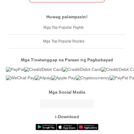
Huwag palampasin!
Mga Top Popular Flights
Mga Top Popular Routes
Mga Tinatanggap na Paraan ng Pagbabayad
Mga Social Media
i-Download