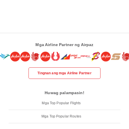
Mga Airline Partner ng Airpaz
Tingnan ang mga Airline Partner
Huwag palampasin!
Mga Top Popular Flights
Mga Top Popular Routes