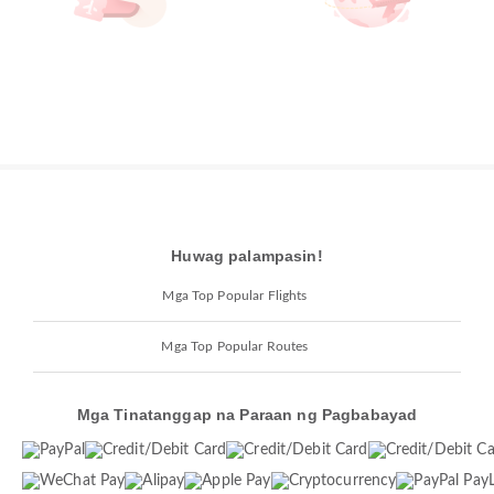
Huwag palampasin!
Mga Top Popular Flights
Mga Top Popular Routes
Mga Tinatanggap na Paraan ng Pagbabayad