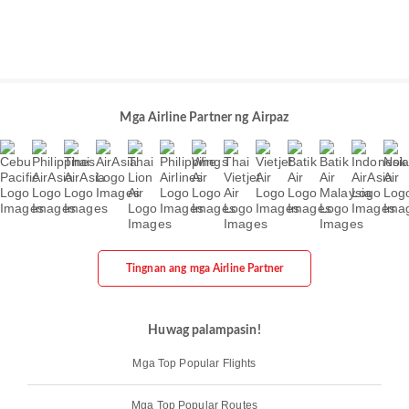
Mga Airline Partner ng Airpaz
Tingnan ang mga Airline Partner
Huwag palampasin!
Mga Top Popular Flights
Mga Top Popular Routes